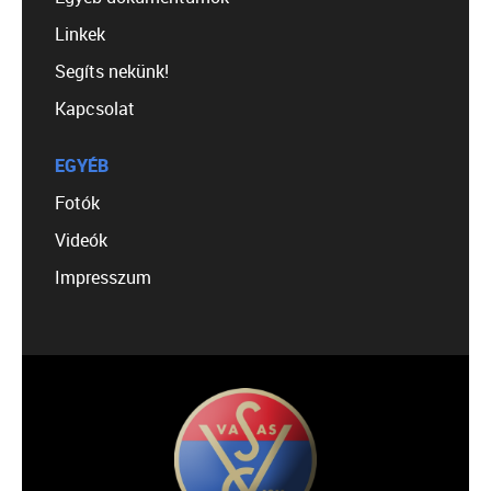
Linkek
Segíts nekünk!
Kapcsolat
EGYÉB
Fotók
Videók
Impresszum