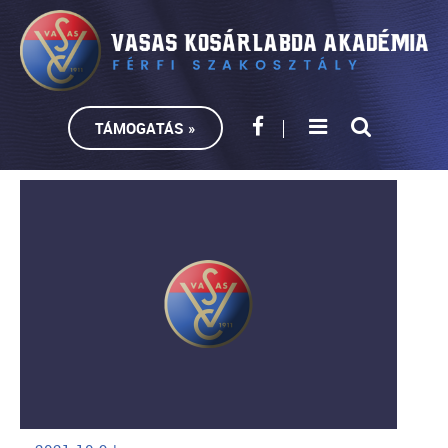
TÁMOGATÁS »