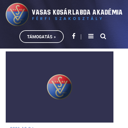
TÁMOGATÁS »