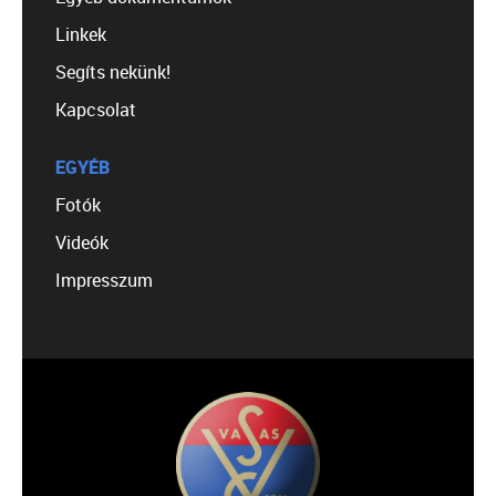
Linkek
Segíts nekünk!
Kapcsolat
EGYÉB
Fotók
Videók
Impresszum