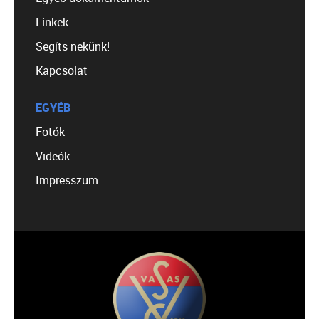
Linkek
Segíts nekünk!
Kapcsolat
EGYÉB
Fotók
Videók
Impresszum