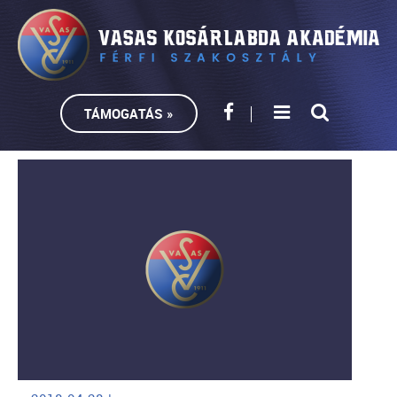
TÁMOGATÁS »