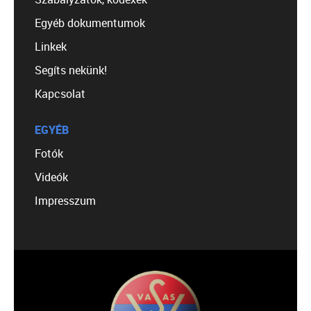
Egyéb dokumentumok
Linkek
Segíts nekünk!
Kapcsolat
EGYÉB
Fotók
Videók
Impresszum