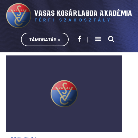
TÁMOGATÁS »