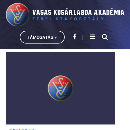
TÁMOGATÁS »