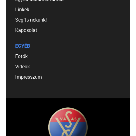
Linkek
Segíts nekünk!
Kapcsolat
EGYÉB
Fotók
Videók
Impresszum