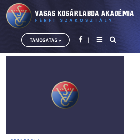
TÁMOGATÁS »