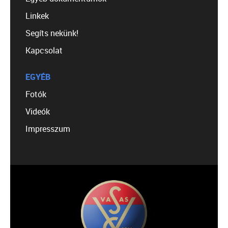
Linkek
Segíts nekünk!
Kapcsolat
EGYÉB
Fotók
Videók
Impresszum