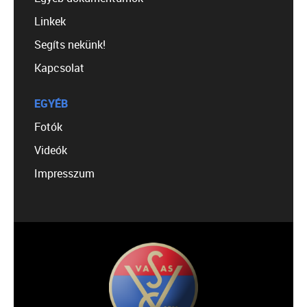
Linkek
Segíts nekünk!
Kapcsolat
EGYÉB
Fotók
Videók
Impresszum