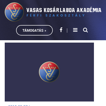
TÁMOGATÁS »