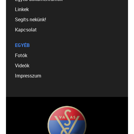
Linkek
Segíts nekünk!
Kapcsolat
EGYÉB
Fotók
Videók
Impresszum