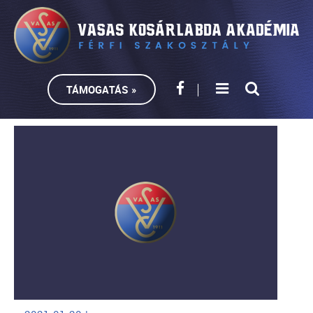
TÁMOGATÁS »