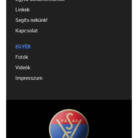
Linkek
Segíts nekünk!
Kapcsolat
EGYÉB
Fotók
Videók
Impresszum