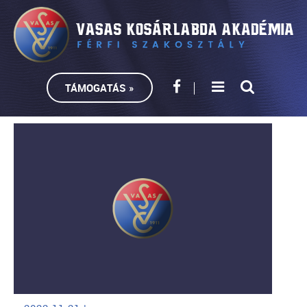
TÁMOGATÁS »