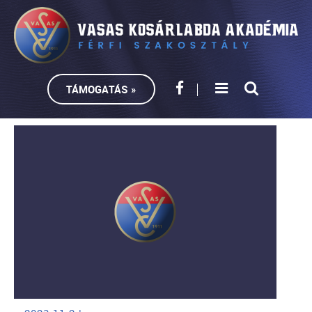
TÁMOGATÁS »