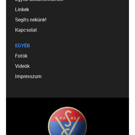
Linkek
Segíts nekünk!
Kapcsolat
EGYÉB
Fotók
Videók
Impresszum