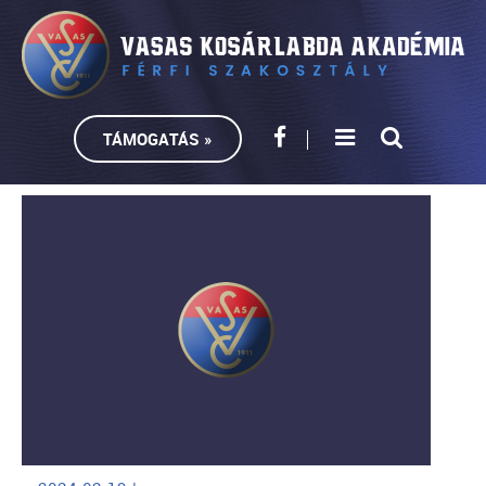
TÁMOGATÁS »