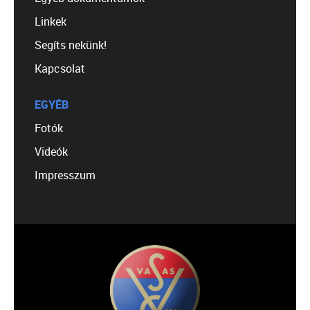
Linkek
Segíts nekünk!
Kapcsolat
EGYÉB
Fotók
Videók
Impresszum