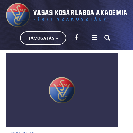
TÁMOGATÁS »