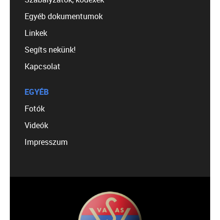
Egyéb dokumentumok
Linkek
Segíts nekünk!
Kapcsolat
EGYÉB
Fotók
Videók
Impresszum