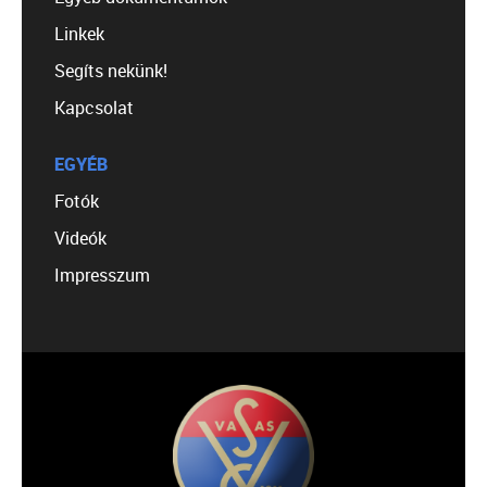
Linkek
Segíts nekünk!
Kapcsolat
EGYÉB
Fotók
Videók
Impresszum