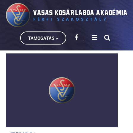
TÁMOGATÁS »