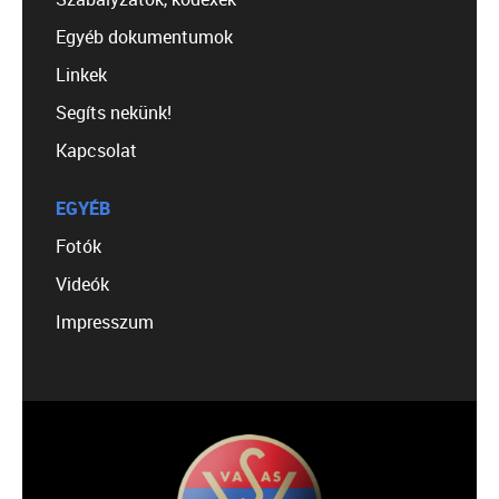
Egyéb dokumentumok
Linkek
Segíts nekünk!
Kapcsolat
EGYÉB
Fotók
Videók
Impresszum