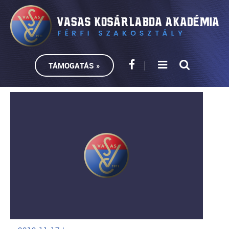
TÁMOGATÁS »