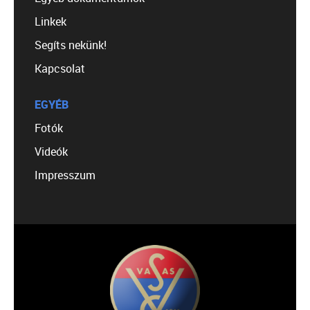
Linkek
Segíts nekünk!
Kapcsolat
EGYÉB
Fotók
Videók
Impresszum