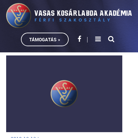
TÁMOGATÁS »