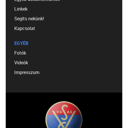
Linkek
Segíts nekünk!
Kapcsolat
EGYÉB
Fotók
Videók
Impresszum