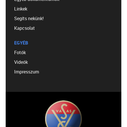
Linkek
Segíts nekünk!
Kapcsolat
EGYÉB
Fotók
Videók
Impresszum