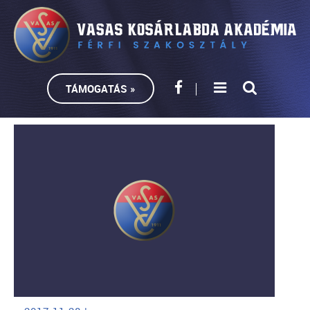
TÁMOGATÁS »