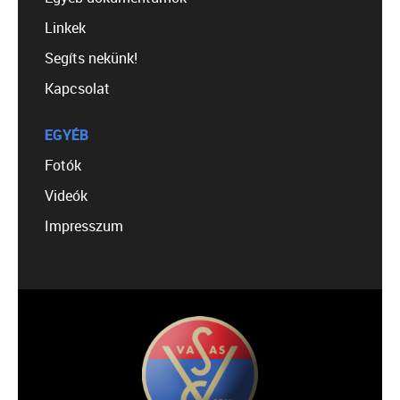
Linkek
Segíts nekünk!
Kapcsolat
EGYÉB
Fotók
Videók
Impresszum