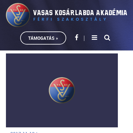
TÁMOGATÁS »