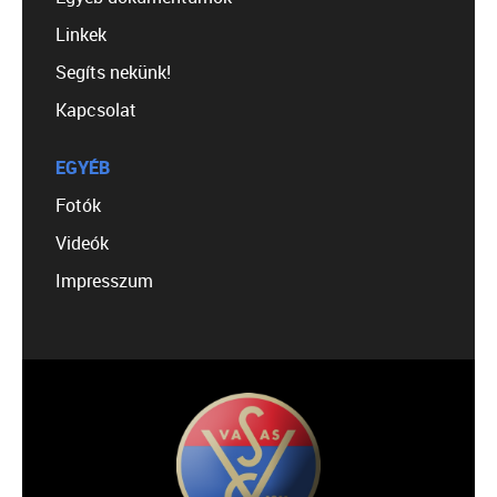
Linkek
Segíts nekünk!
Kapcsolat
EGYÉB
Fotók
Videók
Impresszum