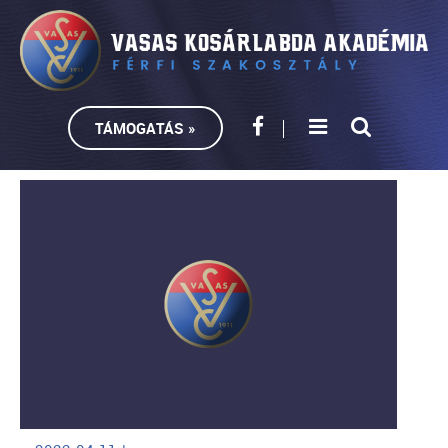
TÁMOGATÁS »