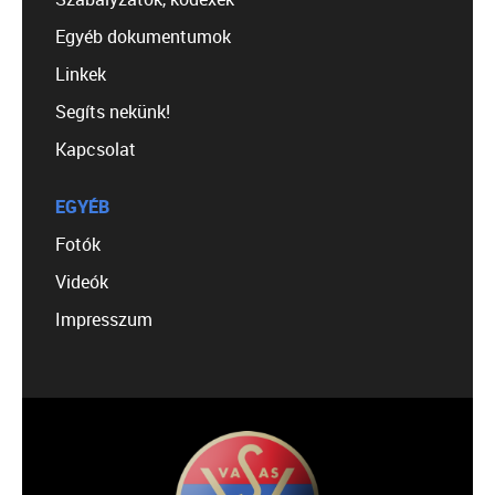
Egyéb dokumentumok
Linkek
Segíts nekünk!
Kapcsolat
EGYÉB
Fotók
Videók
Impresszum