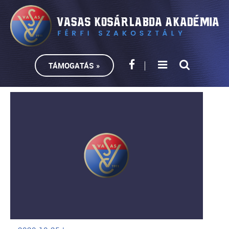
TÁMOGATÁS »