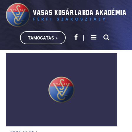
TÁMOGATÁS »