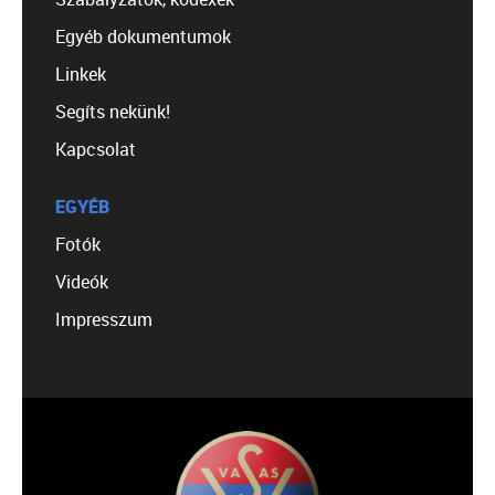
Egyéb dokumentumok
Linkek
Segíts nekünk!
Kapcsolat
EGYÉB
Fotók
Videók
Impresszum