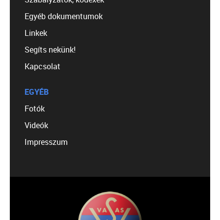
Egyéb dokumentumok
Linkek
Segíts nekünk!
Kapcsolat
EGYÉB
Fotók
Videók
Impresszum