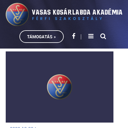
TÁMOGATÁS »