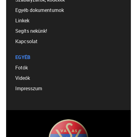
Egyéb dokumentumok
Linkek
Segíts nekünk!
Kapcsolat
EGYÉB
Fotók
Videók
Impresszum