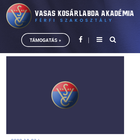
TÁMOGATÁS »