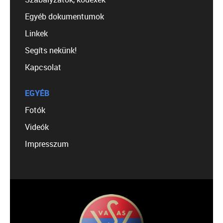
Egyéb dokumentumok
Linkek
Segíts nekünk!
Kapcsolat
EGYÉB
Fotók
Videók
Impresszum