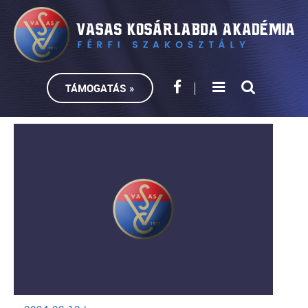
TÁMOGATÁS »