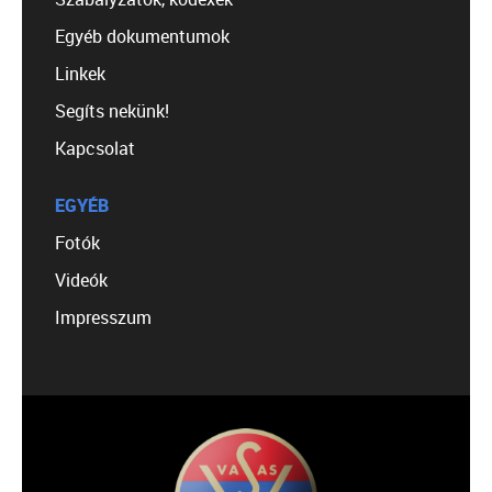
Egyéb dokumentumok
Linkek
Segíts nekünk!
Kapcsolat
EGYÉB
Fotók
Videók
Impresszum