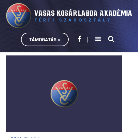
TÁMOGATÁS »