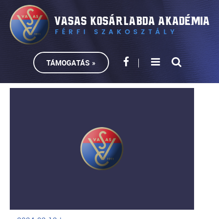
TÁMOGATÁS »