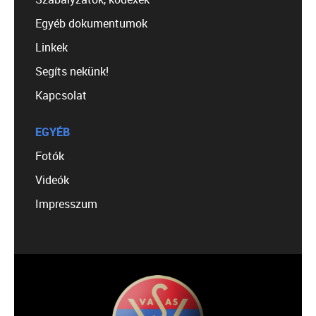
Egyéb dokumentumok
Linkek
Segíts nekünk!
Kapcsolat
EGYÉB
Fotók
Videók
Impresszum