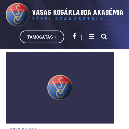
TÁMOGATÁS »