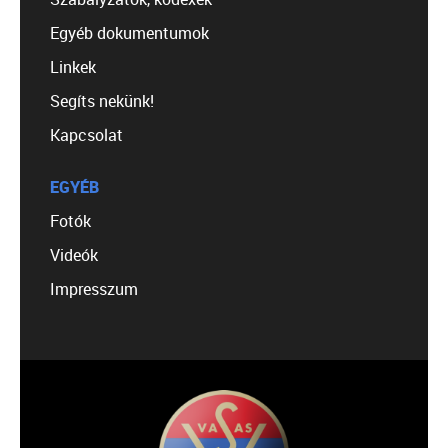
Egyéb dokumentumok
Linkek
Segíts nekünk!
Kapcsolat
EGYÉB
Fotók
Videók
Impresszum