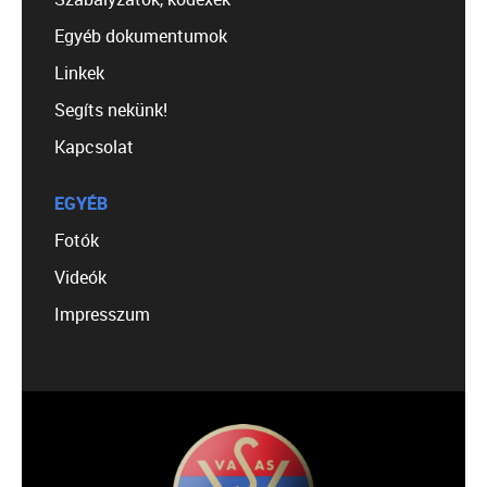
Egyéb dokumentumok
Linkek
Segíts nekünk!
Kapcsolat
EGYÉB
Fotók
Videók
Impresszum