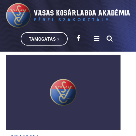
TÁMOGATÁS »