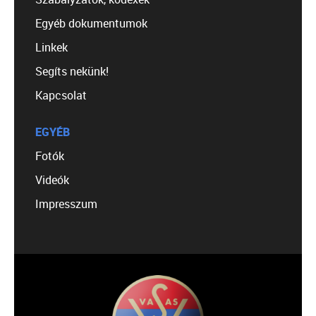
Egyéb dokumentumok
Linkek
Segíts nekünk!
Kapcsolat
EGYÉB
Fotók
Videók
Impresszum