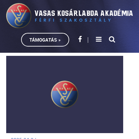
TÁMOGATÁS »