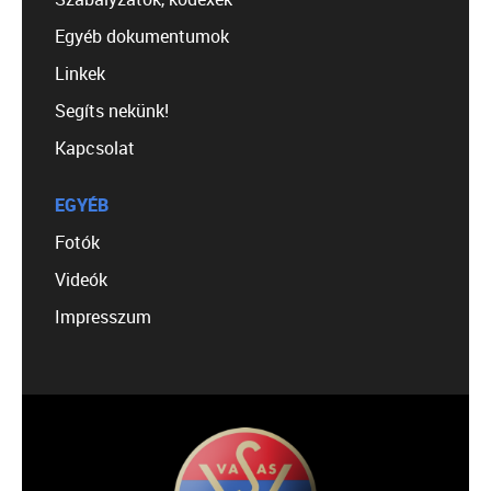
Egyéb dokumentumok
Linkek
Segíts nekünk!
Kapcsolat
EGYÉB
Fotók
Videók
Impresszum