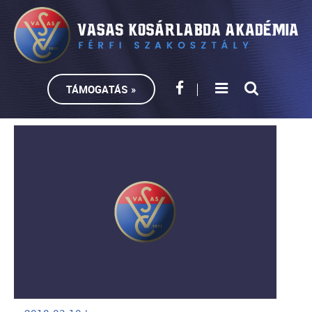
TÁMOGATÁS »