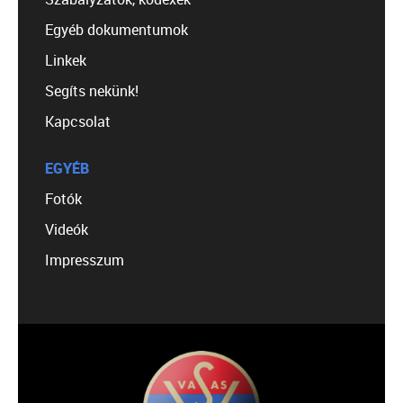
Egyéb dokumentumok
Linkek
Segíts nekünk!
Kapcsolat
EGYÉB
Fotók
Videók
Impresszum