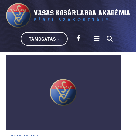
TÁMOGATÁS »