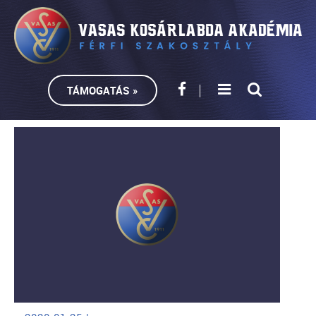
TÁMOGATÁS »