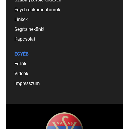
Egyéb dokumentumok
Linkek
Segíts nekünk!
Kapcsolat
EGYÉB
Fotók
Videók
Impresszum