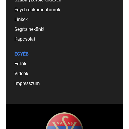
Egyéb dokumentumok
Linkek
Segíts nekünk!
Kapcsolat
EGYÉB
Fotók
Videók
Impresszum