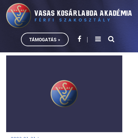
TÁMOGATÁS »