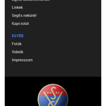
Linkek
Segíts nekünk!
Kapcsolat
EGYÉB
Fotók
Videók
Impresszum