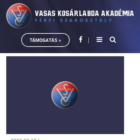
TÁMOGATÁS »