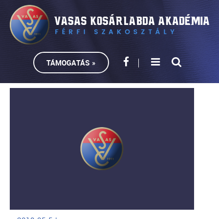
TÁMOGATÁS »