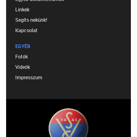
Linkek
Segíts nekünk!
Kapcsolat
EGYÉB
Fotók
Videók
Impresszum