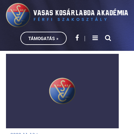
TÁMOGATÁS »