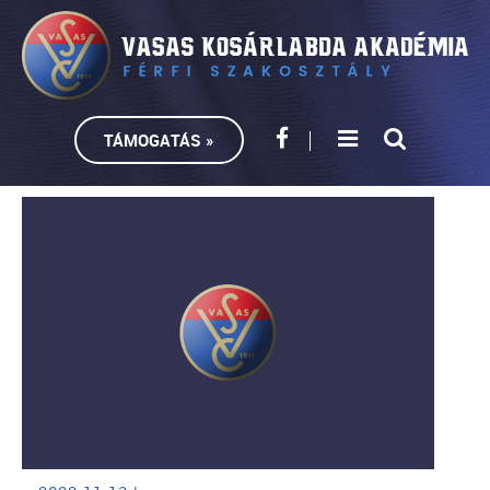
TÁMOGATÁS »