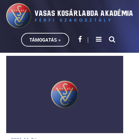
TÁMOGATÁS »