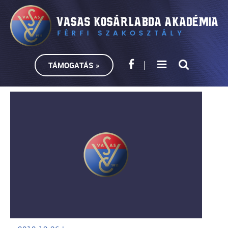
TÁMOGATÁS »