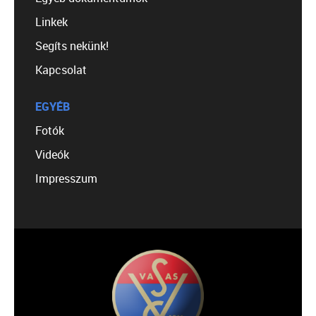
Linkek
Segíts nekünk!
Kapcsolat
EGYÉB
Fotók
Videók
Impresszum