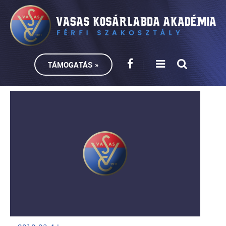
TÁMOGATÁS »