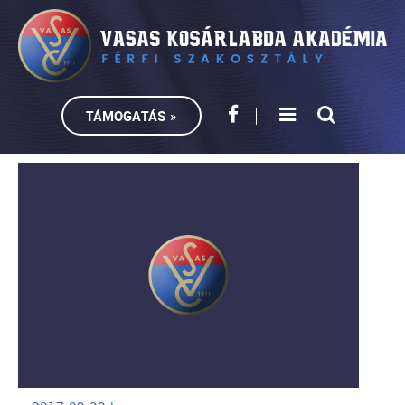
TÁMOGATÁS »