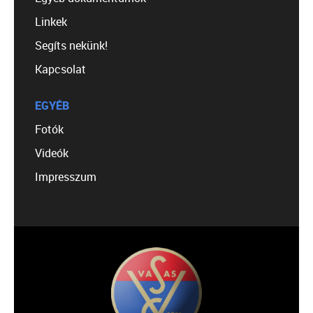
Linkek
Segíts nekünk!
Kapcsolat
EGYÉB
Fotók
Videók
Impresszum