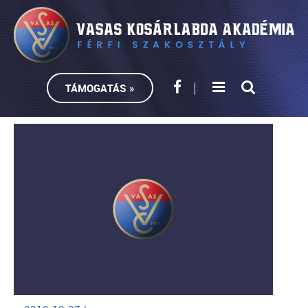
TÁMOGATÁS »