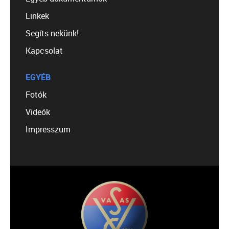
Linkek
Segíts nekünk!
Kapcsolat
EGYÉB
Fotók
Videók
Impresszum