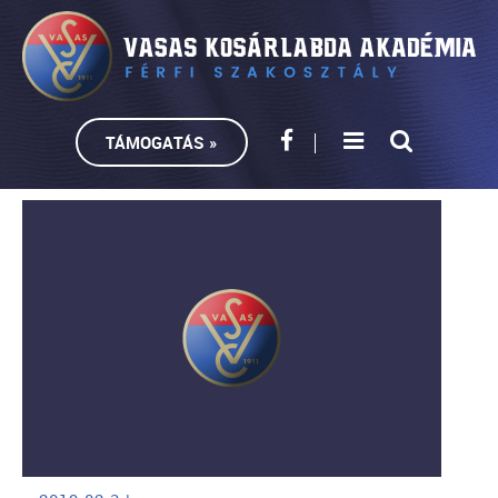
TÁMOGATÁS »