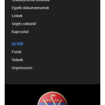
Egyéb dokumentumok
Linkek
Segíts nekünk!
Kapcsolat
EGYÉB
Fotók
Videók
Impresszum