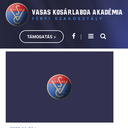
TÁMOGATÁS »