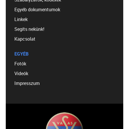
Egyéb dokumentumok
Linkek
Segíts nekünk!
Kapcsolat
EGYÉB
Fotók
Videók
Impresszum