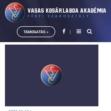
TÁMOGATÁS »