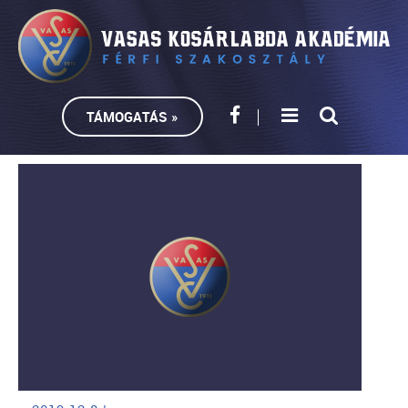
TÁMOGATÁS »