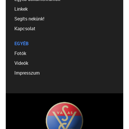
Linkek
Segíts nekünk!
Kapcsolat
EGYÉB
Fotók
Videók
Impresszum