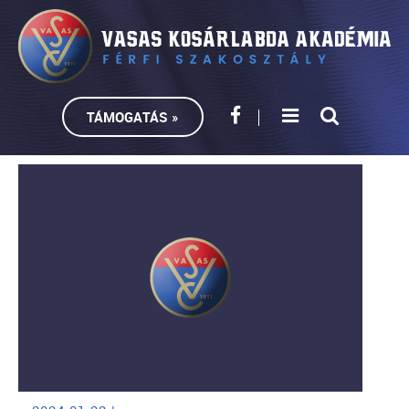
TÁMOGATÁS »