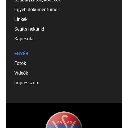
Egyéb dokumentumok
Linkek
Segíts nekünk!
Kapcsolat
EGYÉB
Fotók
Videók
Impresszum