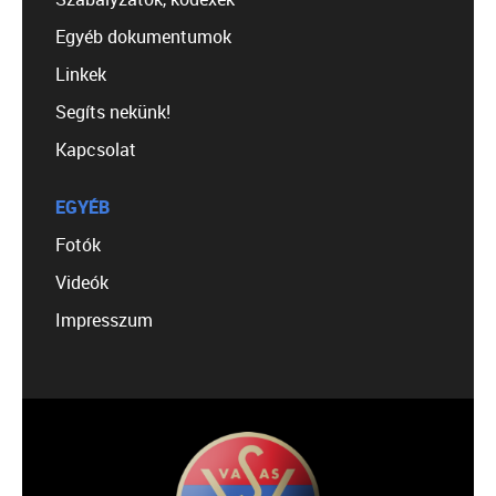
Egyéb dokumentumok
Linkek
Segíts nekünk!
Kapcsolat
EGYÉB
Fotók
Videók
Impresszum