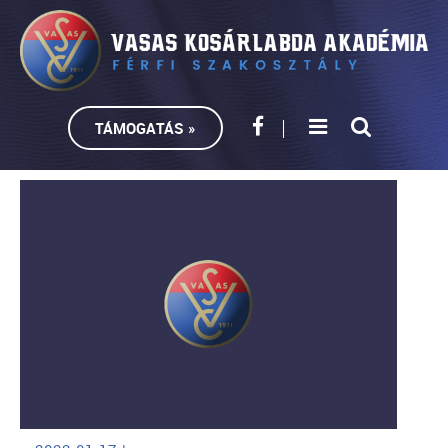
TÁMOGATÁS »