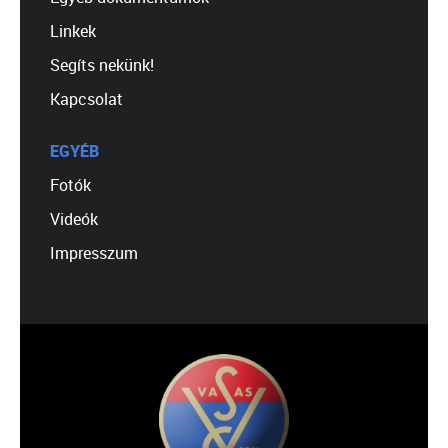
Linkek
Segíts nekünk!
Kapcsolat
EGYÉB
Fotók
Videók
Impresszum