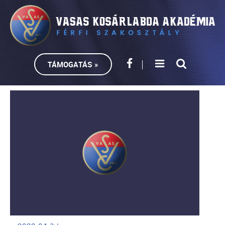
TÁMOGATÁS »