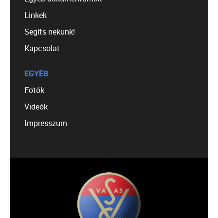
Linkek
Segíts nekünk!
Kapcsolat
EGYÉB
Fotók
Videók
Impresszum