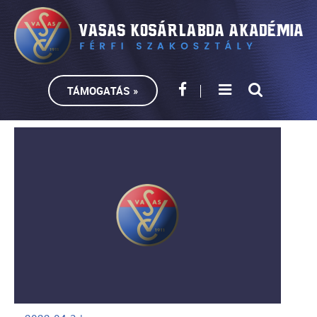
TÁMOGATÁS »